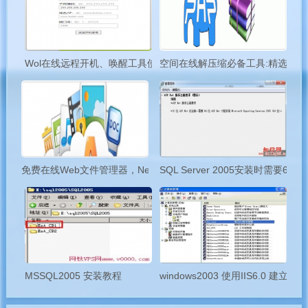
工具界面1
Wol在线远程开机、唤醒工具使用说明
空间在线解压缩必备工具:精选PH
免费在线Web文件管理器，Net2FTP,Pydio,eXtplorer,KodExplorer
SQL Server 2005安装时需要64
MSSQL2005 安装教程
windows2003 使用IIS6.0 建