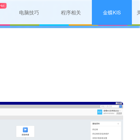
电脑技巧
程序相关
金蝶KIS