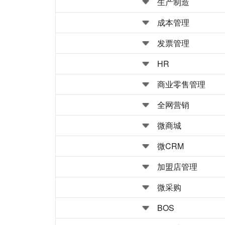
生产制造
成本管理
发票管理
HR
商业零售管理
全网营销
微商城
微CRM
加盟店管理
微采购
BOS