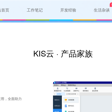
站首页
工作笔记
开发经验
生活杂谈
KIS云 · 产品家族
应用，全面助力