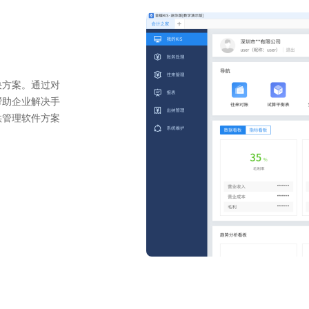
决方案。通过对
帮助企业解决手
供管理软件方案