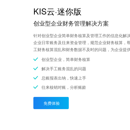
KIS云·迷你版
创业型企业财务管理解决方案
针对创业型企业简单财务核算及管理工作的信息化解
企业日常账务及往来资金管理，规范企业财务核算，
工财务核算混乱和财务数据不及时的问题，为企业提
创业型企业，简单财务核算
解决手工账务混乱的问题
总账报表出纳，快速上手
往来核销对账，分析账龄
免费体验