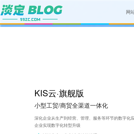
网
KIS云·旗舰版
小型工贸/商贸全渠道一体化
深化企业从生产到经营、管理、服务等环节的数字化
企业实现数字化转型升级