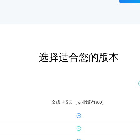
选择适合您的版本
金蝶·KIS云（专业版V16.0）