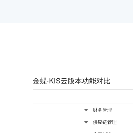
金蝶·KIS云版本功能对比
财务管理
供应链管理