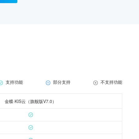
支持功能
部分支持
不支持功能
金蝶·KIS云（旗舰版V7.0）