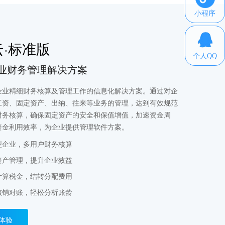
小程序
云·标准版
个人QQ
业财务管理解决方案
企业精细财务核算及管理工作的信息化解决方案。通过对企
工资、固定资产、出纳、往来等业务的管理，达到有效规范
财务核算，确保固定资产的安全和保值增值，加速资金周
资金利用效率，为企业提供管理软件方案。
型企业，多用户财务核算
资产管理，提升企业效益
计算税金，结转分配费用
核销对账，轻松分析账龄
体验