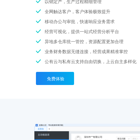
以销定产，生产过程精细管理
全网触达客户，客户体验极致提升
移动办公与审批，快速响应业务需求
经营可视化，提供一站式经营分析平台
异地多仓库统一管控，资源配置更加合理
业务财务数据无缝连接，经营成果精准掌控
公有云与私有云支持自由切换，上云自主多样化
免费体验