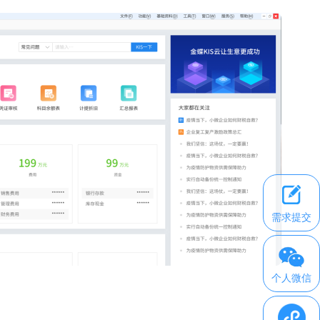
需求提交
个人微信