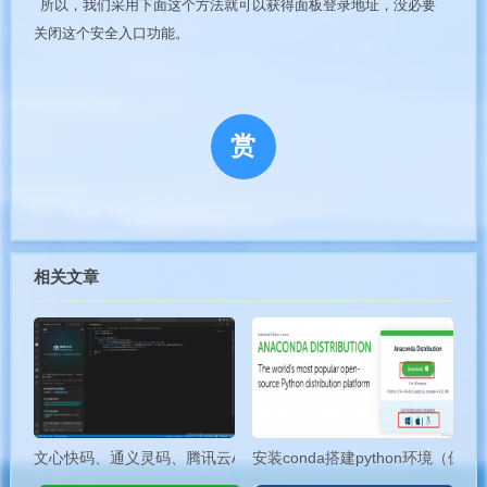
所以，我们采用下面这个方法就可以获得面板登录地址，没必要
关闭这个安全入口功能。
赏
相关文章
文心快码、通义灵码、腾讯云AI代码助手、豆包MarsCode 四大国
安装conda搭建python环境（保