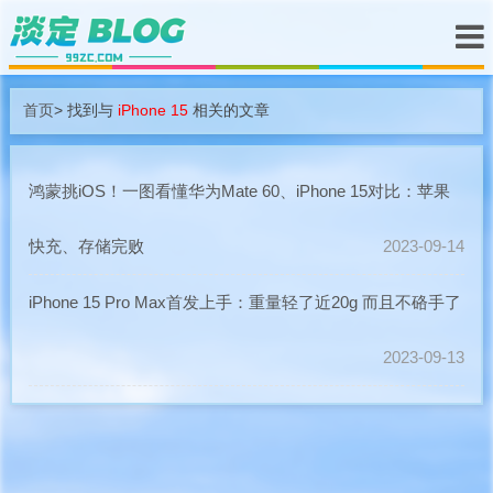
首页
> 找到与
iPhone 15
相关的文章
鸿蒙挑iOS！一图看懂华为Mate 60、iPhone 15对比：苹果
快充、存储完败
2023-09-14
iPhone 15 Pro Max首发上手：重量轻了近20g 而且不硌手了
2023-09-13