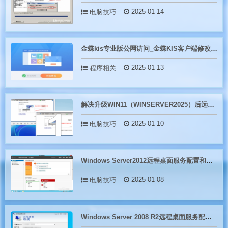
2025-01-14
电脑技巧
金蝶kis专业版公网访问_金蝶KIS客户端修改IP连接服务器的方法
2025-01-13
程序相关
解决升级WIN11（WINSERVER2025）后远程桌面内部分内容显示花屏
2025-01-10
电脑技巧
Windows Server2012远程桌面服务配置和授权激活
2025-01-08
电脑技巧
Windows Server 2008 R2远程桌面服务配置和授权激活