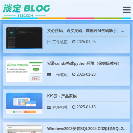
文心快码、通义灵码、腾讯云AI代码助手、豆包MarsCode 四大国产AI编程助
2025-01-25
工作笔记
安装conda搭建python环境（保姆级教程）
2025-01-23
工作笔记
KIS云 · 产品家族
2025-01-15
程序相关
Windows2003安装SQL2005 CD2闪退SQL2005 SP4补丁报