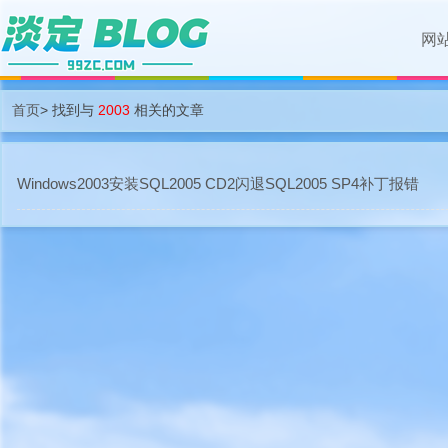
网
首页
> 找到与
2003
相关的文章
Windows2003安装SQL2005 CD2闪退SQL2005 SP4补丁报错