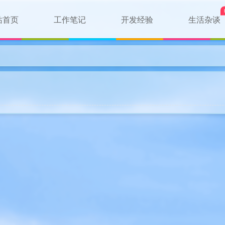
站首页
工作笔记
开发经验
生活杂谈