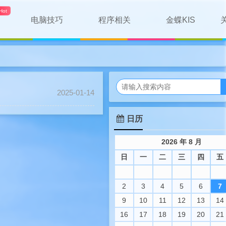
电脑技巧
程序相关
金蝶KIS
2025-01-14
日历
2026 年 8 月
日
一
二
三
四
五
2
3
4
5
6
7
9
10
11
12
13
14
16
17
18
19
20
21