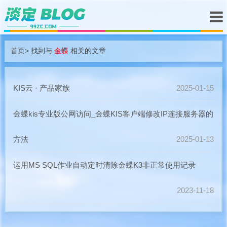
首页
> 找到与
金蝶
相关的文章
KIS云 · 产品家族
2025-01-15
金蝶kis专业版公网访问_金蝶KIS客户端修改IP连接服务器的
方法
2025-01-13
运用MS SQL作业自动定时清除金蝶K3非正常使用记录
2023-11-18